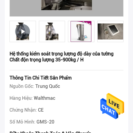
Hệ thống kiểm soát trọng lượng độ dày của tường
Chất độn trọng lượng 35-900kg / H
Thông Tin Chi Tiết Sản Phẩm
Nguồn Gốc:
Trung Quốc
Hàng Hiệu:
Walthmac
Chứng Nhận:
CE
Số Mô Hình:
GMS-20