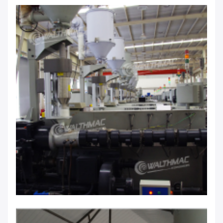
Gửi đi