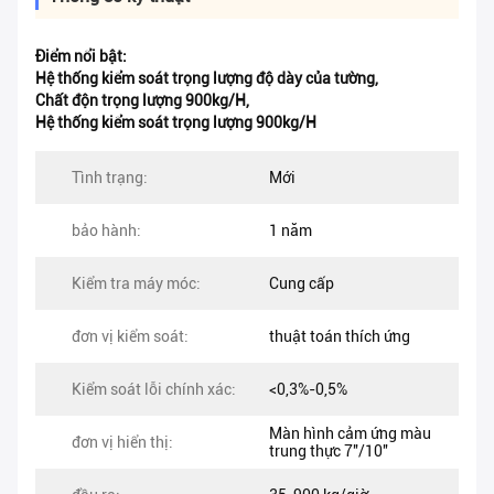
Điểm nổi bật:
Hệ thống kiểm soát trọng lượng độ dày của tường
,
Chất độn trọng lượng 900kg/H
,
Hệ thống kiểm soát trọng lượng 900kg/H
Tình trạng:
Mới
bảo hành:
1 năm
Kiểm tra máy móc:
Cung cấp
đơn vị kiểm soát:
thuật toán thích ứng
Kiểm soát lỗi chính xác:
<0,3%-0,5%
Màn hình cảm ứng màu
đơn vị hiển thị:
trung thực 7''/10''