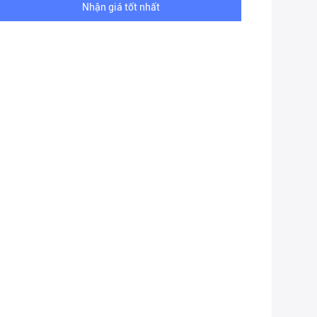
Nhận giá tốt nhất