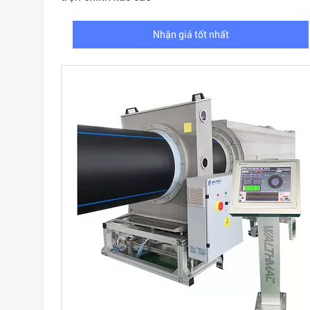
Nhận giá tốt nhất