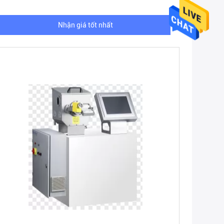
Nhận giá tốt nhất