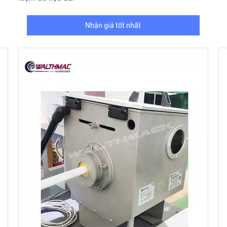
Nhận giá tốt nhất