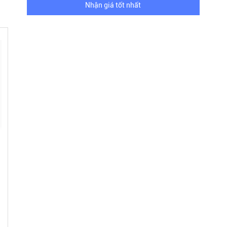
Nhận giá tốt nhất